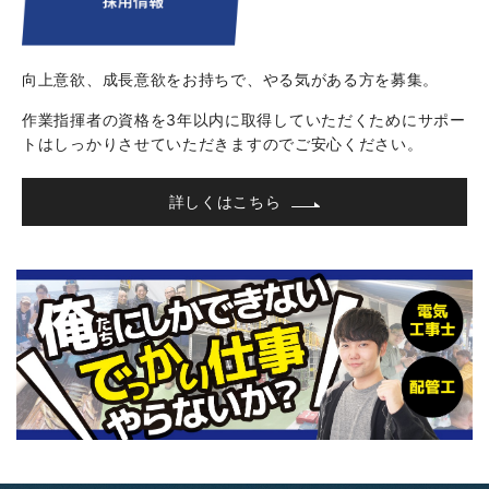
向上意欲、成長意欲をお持ちで、
やる気がある方を募集。
作業指揮者の資格を3年以内に取得して
いただくためにサポー
トはしっかりさせて
いただきますのでご安心ください。
詳しくはこちら