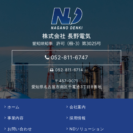
052-811-6747
052-811-6714
〒457-0071
愛知県名古屋市南区千竃通3丁目8番地
ホーム
会社案内
事業内容
採用情報
お問い合わせ
NDソリューション