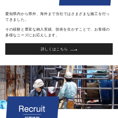
愛知県内から県外、海外まで
当社ではさまざまな施工を行っ
てきました。
その経験と豊富な納入実績、技術を生かすことで、
お客様の
多様なニーズにお応えします。
詳しくはこちら