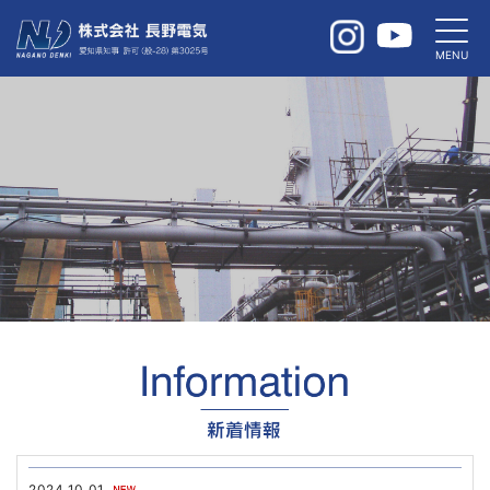
2024.10.01