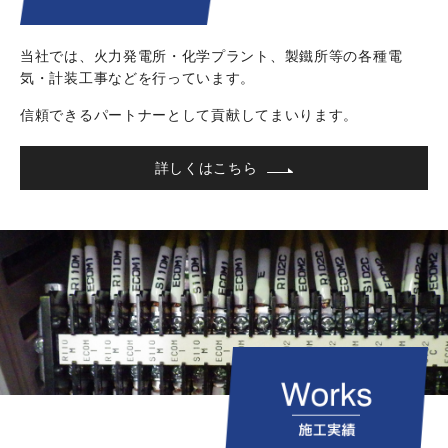
くお願い致します。
当社では、火力発電所・化学プラント、
製鐵所等の各種電
気・計装工事などを行っています。
信頼できるパートナーとして
貢献してまいります。
詳しくはこちら